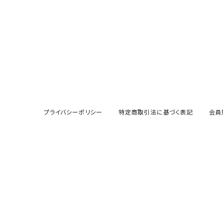
プライバシーポリシー
特定商取引法に基づく表記
会員