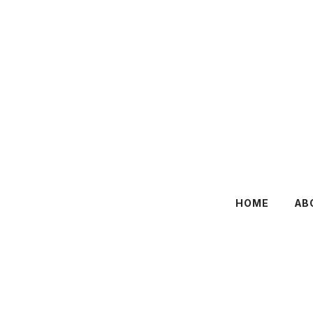
HOME
AB