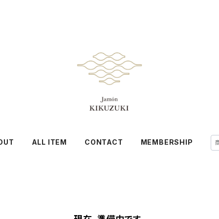
OUT
ALL ITEM
CONTACT
MEMBERSHIP