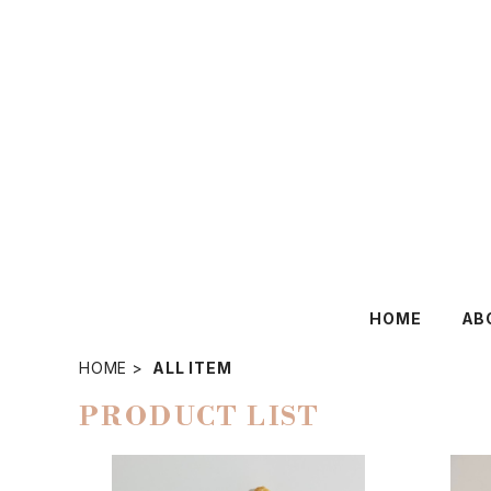
HOME
AB
HOME
ALL ITEM
PRODUCT LIST