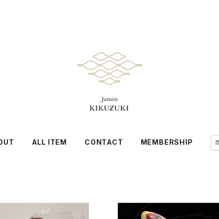
OUT
ALL ITEM
CONTACT
MEMBERSHIP